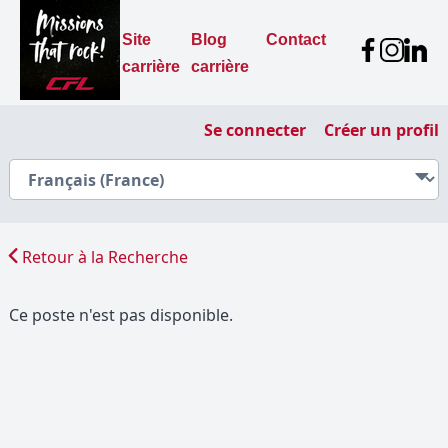
Site
Blog
Contact
carrière
carrière
Se connecter
Créer un profil
Retour à la Recherche
Ce poste n'est pas disponible.