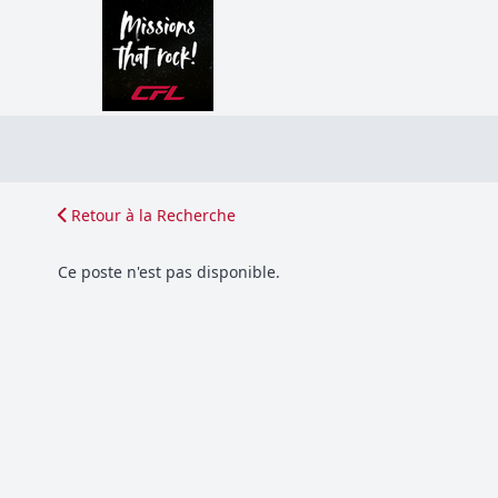
Retour à la Recherche
Ce poste n'est pas disponible.