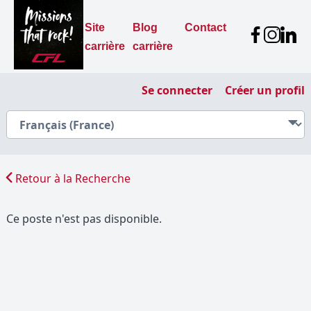
Site
Blog
Contact
carrière
carrière
Se connecter
Créer un profil
Retour à la Recherche
Ce poste n'est pas disponible.